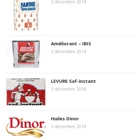
3 décembre 2018
Améliorant – IBIS
3 décembre 2018
LEVURE Saf-instant
3 décembre 2018
Huiles Dinor
3 décembre 2018