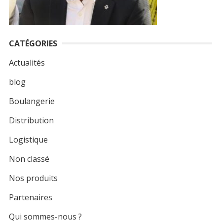
:
CATÉGORIES
Actualités
blog
Boulangerie
Distribution
Logistique
Non classé
Nos produits
Partenaires
Qui sommes-nous ?