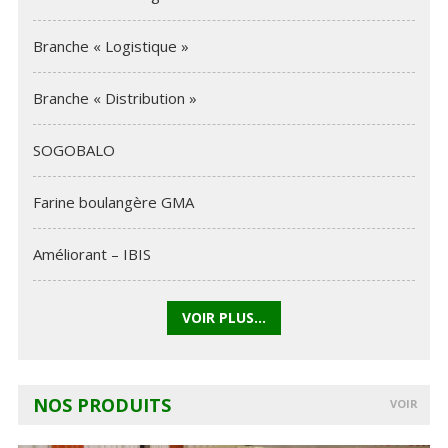
Branche « Logistique »
Branche « Distribution »
SOGOBALO
Farine boulangère GMA
Améliorant – IBIS
VOIR PLUS...
NOS PRODUITS
VOIR