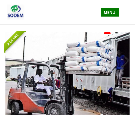
MENU
A LA UNE