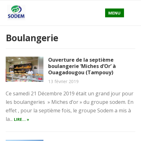
MENU
Boulangerie
Ouverture de la septième
boulangerie ‘Miches d’Or’ à
Ouagadougou (Tampouy)
13 février 2019
Ce samedi 21 Décembre 2019 était un grand jour pour
les boulangeries » Miches d’or » du groupe sodem. En
effet , pour la septième fois, le groupe Sodem a mis à
la...
LIRE... »