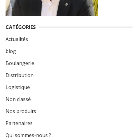
:
CATÉGORIES
Actualités
blog
Boulangerie
Distribution
Logistique
Non classé
Nos produits
Partenaires
Qui sommes-nous ?